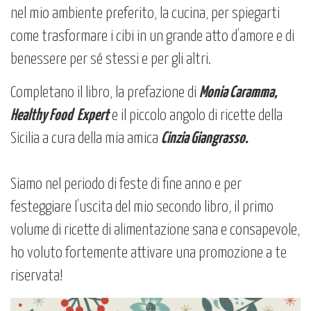
nel mio ambiente preferito, la cucina, per spiegarti
come trasformare i cibi in un grande atto d’amore e di
benessere per sé stessi e per gli altri.
Completano il libro, la prefazione di
Monia Caramma,
Healthy Food Expert
e il piccolo angolo di ricette della
Sicilia a cura della mia amica
Cinzia Giangrasso.
Siamo nel periodo di feste di fine anno e per
festeggiare l’uscita del mio secondo libro, il primo
volume di ricette di alimentazione sana e consapevole,
ho voluto fortemente attivare una promozione a te
riservata!