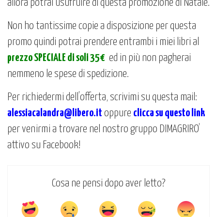
allora potrai usufruire di questa promozione di Natale.
Non ho tantissime copie a disposizione per questa
promo quindi potrai prendere entrambi i miei libri al
prezzo SPECIALE di soli 35€
ed in più non pagherai
nemmeno le spese di spedizione.
Per richiedermi dell’offerta, scrivimi su questa mail:
alessiacalandra@libero.it
oppure
clicca su questo link
per venirmi a trovare nel nostro gruppo DIMAGRIRO’
attivo su Facebook!
Cosa ne pensi dopo aver letto?