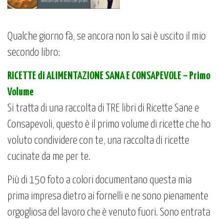
Qualche giorno fà, se ancora non lo sai è uscito il mio
secondo libro:
RICETTE di ALIMENTAZIONE SANA E CONSAPEVOLE – Primo
Volume
Si tratta di una raccolta di TRE libri di Ricette Sane e
Consapevoli, questo è il primo volume di ricette che ho
voluto condividere con te, una raccolta di ricette
cucinate da me per te.
Più di 150 foto a colori documentano questa mia
prima impresa dietro ai fornelli e ne sono pienamente
orgogliosa del lavoro che è venuto fuori. Sono entrata