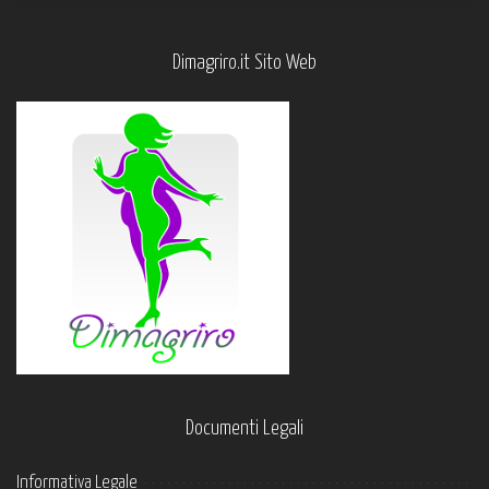
Dimagriro.it Sito Web
Documenti Legali
Informativa Legale