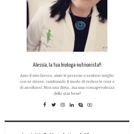
Alessia, la tua biologa nutrionista!!
Amo il mio lavoro, aiuto le persone a sentirsi meglio
con se stesse, cambiando il modo di vedere le cose e
di ascoltarsi. Non una dieta...ma una consapevolezza
dello star bene!