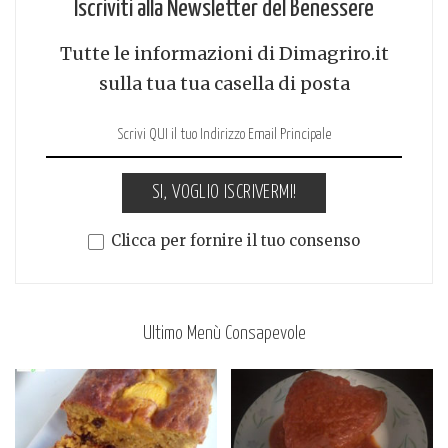
Iscriviti alla Newsletter del Benessere
Tutte le informazioni di Dimagriro.it
sulla tua tua casella di posta
SI, VOGLIO ISCRIVERMI!
Clicca per fornire il tuo consenso
Ultimo Menù Consapevole