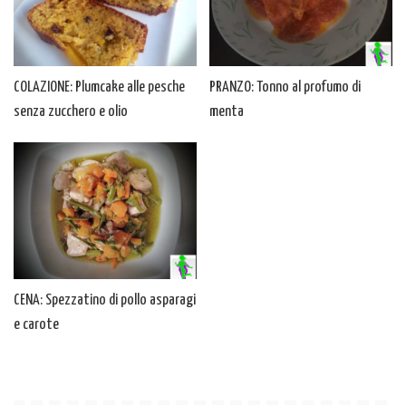
COLAZIONE: Plumcake alle pesche
PRANZO: Tonno al profumo di
senza zucchero e olio
menta
CENA: Spezzatino di pollo asparagi
e carote