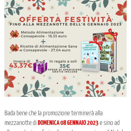
Bada bene che la promozione terminerà alla
mezzanotte di
DOMENICA 08 GENNAIO 2023
e sino ad