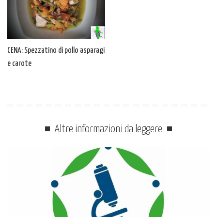
CENA: Spezzatino di pollo asparagi
e carote
Altre informazioni da leggere