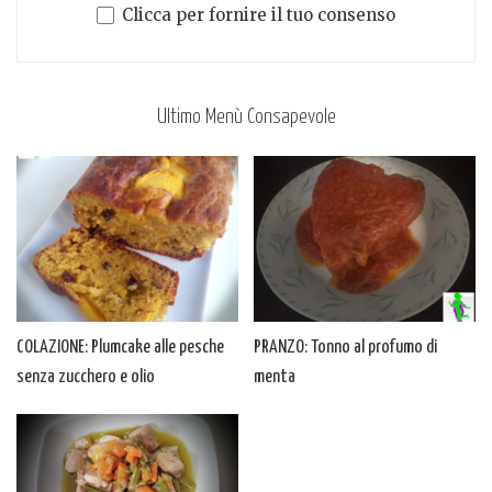
Clicca per fornire il tuo consenso
Ultimo Menù Consapevole
COLAZIONE: Plumcake alle pesche
PRANZO: Tonno al profumo di
senza zucchero e olio
menta