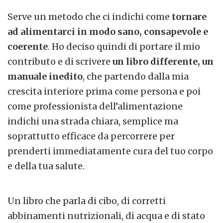
Serve un metodo che ci indichi come
tornare
ad alimentarci in modo sano, consapevole e
coerente
. Ho deciso quindi di portare il mio
contributo e di scrivere
un libro differente, un
manuale inedito
, che partendo dalla mia
crescita interiore prima come persona e poi
come professionista dell’alimentazione
indichi una strada chiara, semplice ma
soprattutto efficace da percorrere per
prenderti immediatamente cura del tuo corpo
e della tua salute.
Un libro che parla di cibo, di corretti
abbinamenti nutrizionali, di acqua e di stato