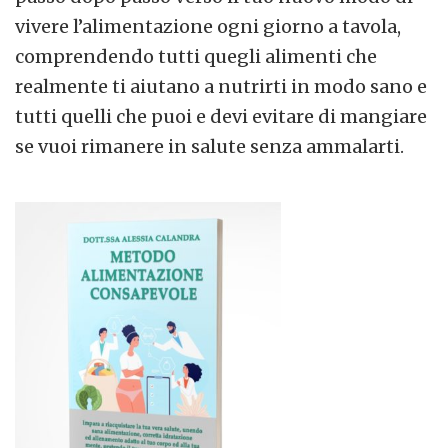
vivere l’alimentazione ogni giorno a tavola,
comprendendo tutti quegli alimenti che
realmente ti aiutano a nutrirti in modo sano e
tutti quelli che puoi e devi evitare di mangiare
se vuoi rimanere in salute senza ammalarti.