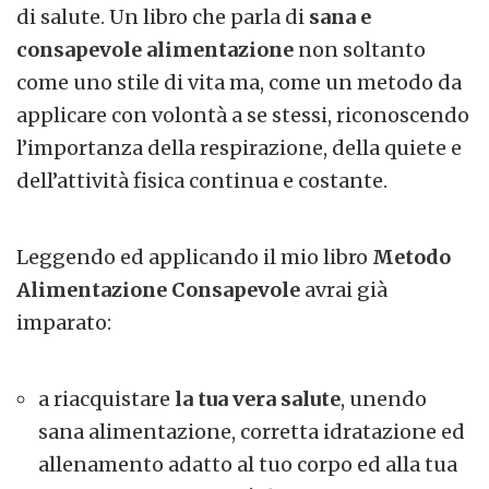
di salute. Un libro che parla di
sana e
consapevole alimentazione
non soltanto
come uno stile di vita ma, come un metodo da
applicare con volontà a se stessi, riconoscendo
l’importanza della respirazione, della quiete e
dell’attività fisica continua e costante.
Leggendo ed applicando il mio libro
Metodo
Alimentazione Consapevole
avrai già
imparato:
a riacquistare
la tua vera salute
, unendo
sana alimentazione, corretta idratazione ed
allenamento adatto al tuo corpo ed alla tua