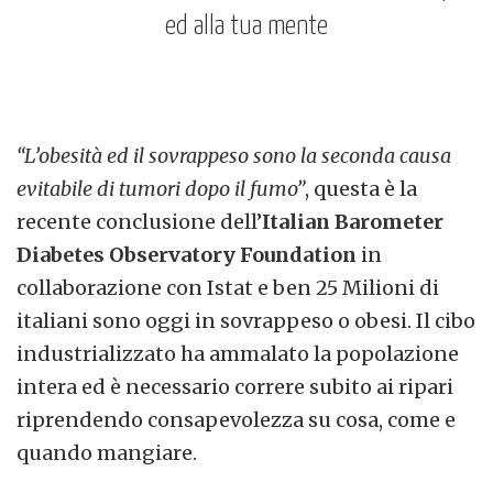
ed alla tua mente
“L’obesità ed il sovrappeso sono la seconda causa
evitabile di tumori dopo il fumo”
, questa è la
recente conclusione dell’
Italian Barometer
Diabetes Observatory Foundation
in
collaborazione con Istat e ben 25 Milioni di
italiani sono oggi in sovrappeso o obesi. Il cibo
industrializzato ha ammalato la popolazione
intera ed è necessario correre subito ai ripari
riprendendo consapevolezza su cosa, come e
quando mangiare.