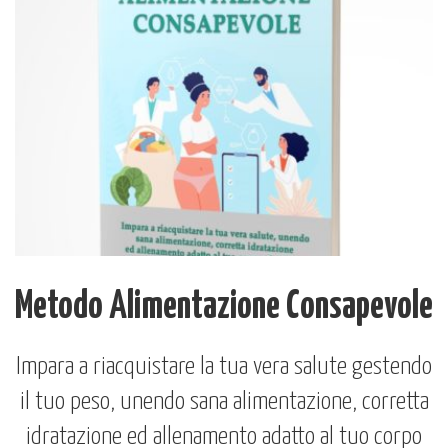
Metodo Alimentazione Consapevole
Impara a riacquistare la tua vera salute gestendo
il tuo peso, unendo sana alimentazione, corretta
idratazione ed allenamento adatto al tuo corpo