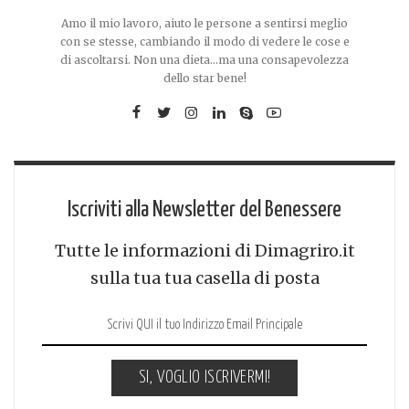
Amo il mio lavoro, aiuto le persone a sentirsi meglio
con se stesse, cambiando il modo di vedere le cose e
di ascoltarsi. Non una dieta...ma una consapevolezza
dello star bene!
Iscriviti alla Newsletter del Benessere
Tutte le informazioni di Dimagriro.it
sulla tua tua casella di posta
SI, VOGLIO ISCRIVERMI!