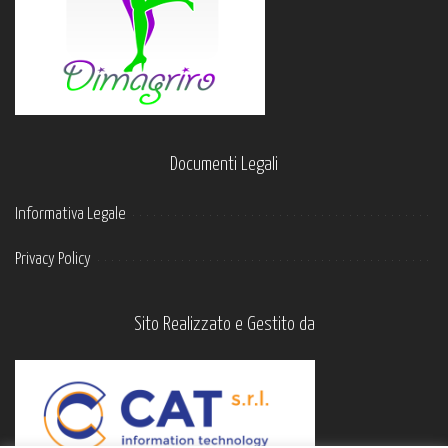
Documenti Legali
Informativa Legale
Privacy Policy
Sito Realizzato e Gestito da