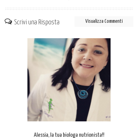
Scrivi una Risposta
Visualizza Commenti
Alessia, la tua biologa nutrionista!!