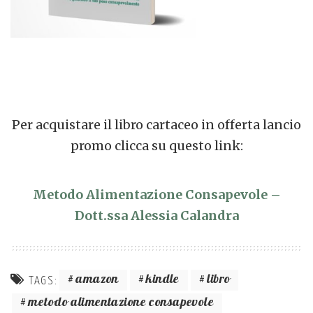
Per acquistare il libro cartaceo in offerta lancio
promo clicca su questo link:
Metodo Alimentazione Consapevole –
Dott.ssa Alessia Calandra
amazon
kindle
libro
TAGS:
metodo alimentazione consapevole