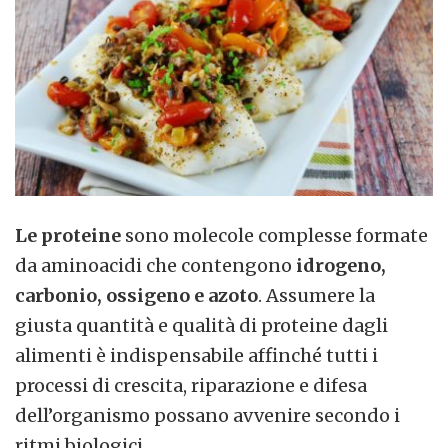
Le proteine
sono molecole complesse formate
da aminoacidi che contengono
idrogeno,
carbonio, ossigeno e azoto
. Assumere la
giusta quantità e qualità di proteine dagli
alimenti è indispensabile affinché tutti i
processi di crescita, riparazione e difesa
dell’organismo possano avvenire secondo i
ritmi biologici.