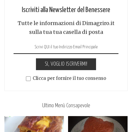
Iscriviti alla Newsletter del Benessere
Tutte le informazioni di Dimagriro.it
sulla tua tua casella di posta
SI, VOGLIO ISCRIVERMI!
Clicca per fornire il tuo consenso
Ultimo Menù Consapevole