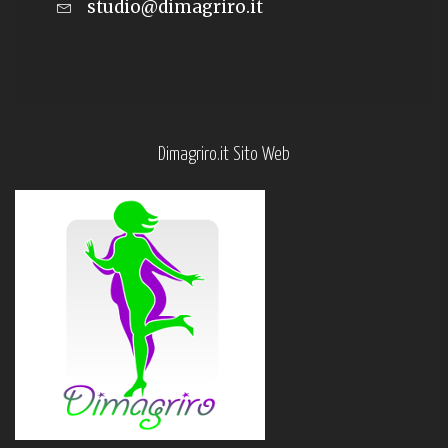
studio@dimagriro.it
Dimagriro.it Sito Web