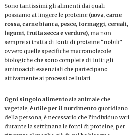
Sono tantissimi gli alimenti dai quali
possiamo attingere le proteine
(uova, carne
rossa, carne bianca, pesce, formaggi, cereali,
legumi, frutta secca e verdure)
, ma non
sempre si tratta di fonti di proteine “nobili”,
ovvero quelle specifiche macromolecole
biologiche che sono complete di tutti gli
aminoacidi essenziali che partecipano
attivamente ai processi cellulari.
Ogni singolo alimento
sia animale che
vegetale,
è utile per il nutrimento
quotidiano
della persona, è necessario che l’individuo vari
durante la settimana le fonti di proteine, per