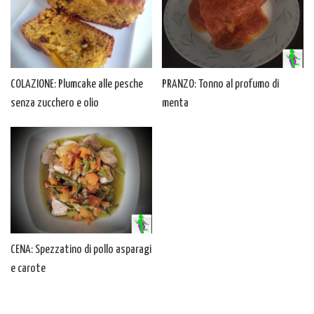
COLAZIONE: Plumcake alle pesche
PRANZO: Tonno al profumo di
senza zucchero e olio
menta
CENA: Spezzatino di pollo asparagi
e carote