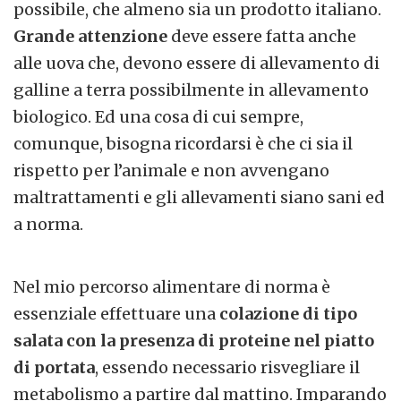
possibile, che almeno sia un prodotto italiano.
Grande attenzione
deve essere fatta anche
alle uova che, devono essere di allevamento di
galline a terra possibilmente in allevamento
biologico. Ed una cosa di cui sempre,
comunque, bisogna ricordarsi è che ci sia il
rispetto per l’animale e non avvengano
maltrattamenti e gli allevamenti siano sani ed
a norma.
Nel mio percorso alimentare di norma è
essenziale effettuare una
colazione di tipo
salata con la presenza di proteine nel piatto
di portata
, essendo necessario risvegliare il
metabolismo a partire dal mattino. Imparando