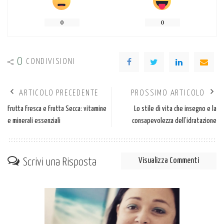
0
0
0
CONDIVISIONI
ARTICOLO PRECEDENTE
PROSSIMO ARTICOLO
Frutta Fresca e Frutta Secca: vitamine
Lo stile di vita che insegno e la
e minerali essenziali
consapevolezza dell’idratazione
Scrivi una Risposta
Visualizza Commenti