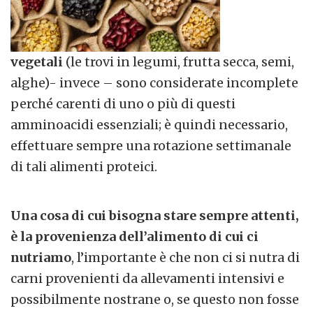
vegetali
(le trovi in legumi, frutta secca, semi,
alghe)- invece – sono considerate incomplete
perché carenti di uno o più di questi
amminoacidi essenziali; è quindi necessario,
effettuare sempre una rotazione settimanale
di tali alimenti proteici.
Una cosa di cui bisogna stare sempre attenti,
è la provenienza dell’alimento di cui ci
nutriamo
, l’importante è che non ci si nutra di
carni provenienti da allevamenti intensivi e
possibilmente nostrane o, se questo non fosse