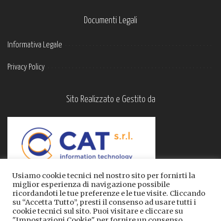
Documenti Legali
Informativa Legale
Privacy Policy
Sito Realizzato e Gestito da
Usiamo cookie tecnici nel nostro sito per fornirti la
miglior esperienza di navigazione possibile
ricordandoti le tue preferenze e le tue visite. Cliccando
su “Accetta Tutto”, presti il consenso ad usare tutti i
cookie tecnici sul sito. Puoi visitare e cliccare su
"Impostazioni Cookie" per fornire un consenso