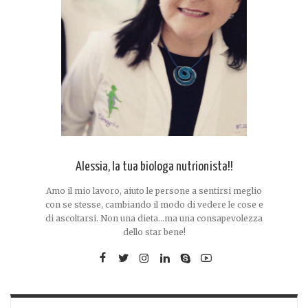
Alessia, la tua biologa nutrionista!!
Amo il mio lavoro, aiuto le persone a sentirsi meglio
con se stesse, cambiando il modo di vedere le cose e
di ascoltarsi. Non una dieta...ma una consapevolezza
dello star bene!