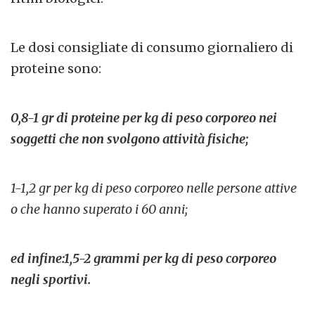
Le dosi consigliate di consumo giornaliero di
proteine sono:
0,8-1 gr di proteine per kg di peso corporeo nei
soggetti che non svolgono attività fisiche;
1-1,2 gr per kg di peso corporeo nelle persone attive
o che hanno superato i 60 anni;
ed infine:1,5-2 grammi per kg di peso corporeo
negli sportivi.