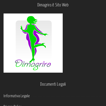
Dimagriro.it Sito Web
Documenti Legali
Informativa Legale