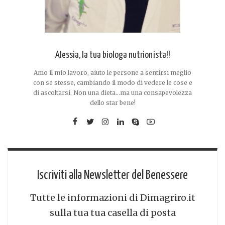
Alessia, la tua biologa nutrionista!!
Amo il mio lavoro, aiuto le persone a sentirsi meglio
con se stesse, cambiando il modo di vedere le cose e
di ascoltarsi. Non una dieta...ma una consapevolezza
dello star bene!
Iscriviti alla Newsletter del Benessere
Tutte le informazioni di Dimagriro.it
sulla tua tua casella di posta