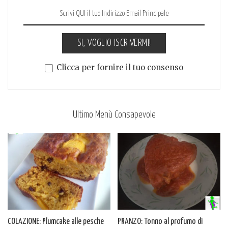
SI, VOGLIO ISCRIVERMI!
Clicca per fornire il tuo consenso
Ultimo Menù Consapevole
COLAZIONE: Plumcake alle pesche
PRANZO: Tonno al profumo di