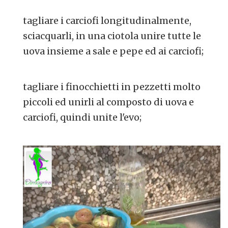
tagliare i carciofi longitudinalmente,
sciacquarli, in una ciotola unire tutte le
uova insieme a sale e pepe ed ai carciofi;
tagliare i finocchietti in pezzetti molto
piccoli ed unirli al composto di uova e
carciofi, quindi unite l'evo;