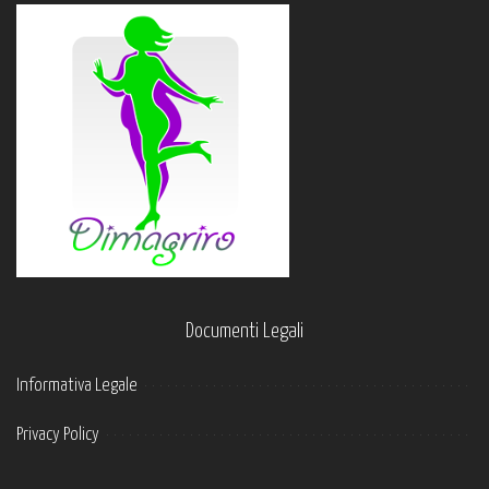
Documenti Legali
Informativa Legale
Privacy Policy