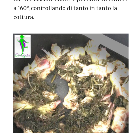
a 160°, controllando di tanto in tanto la
cottura.