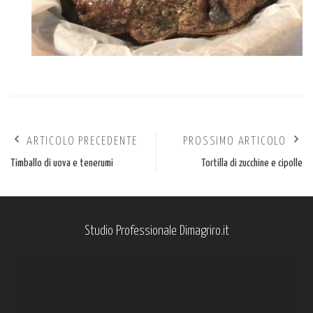
ARTICOLO PRECEDENTE
PROSSIMO ARTICOLO
Timballo di uova e tenerumi
Tortilla di zucchine e cipolle
Studio Professionale Dimagriro.it