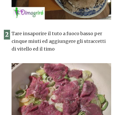
2
Tare insaporire il tuto a fuoco basso per
cinque miuti ed aggiungere gli straccetti
di vitello ed il timo