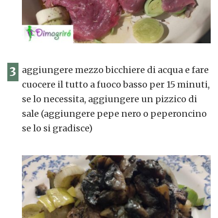
3
aggiungere mezzo bicchiere di acqua e fare
cuocere il tutto a fuoco basso per 15 minuti,
se lo necessita, aggiungere un pizzico di
sale (aggiungere pepe nero o peperoncino
se lo si gradisce)