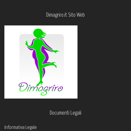
Dimagriro.it Sito Web
Documenti Legali
Informativa Legale