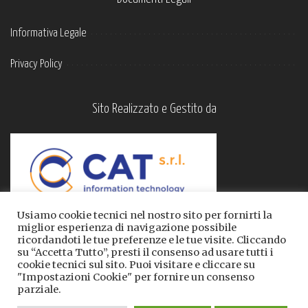
Informativa Legale
Privacy Policy
Sito Realizzato e Gestito da
Usiamo cookie tecnici nel nostro sito per fornirti la
miglior esperienza di navigazione possibile
ricordandoti le tue preferenze e le tue visite. Cliccando
su “Accetta Tutto”, presti il consenso ad usare tutti i
cookie tecnici sul sito. Puoi visitare e cliccare su
"Impostazioni Cookie" per fornire un consenso
parziale.