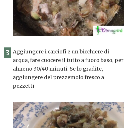
3
Aggiungere i carciofi e un bicchiere di
acqua, fare cuocere il tutto a fuoco baso, per
almeno 30/40 minuti. Se lo gradite,
aggiungere del prezzemolo fresco a
pezzetti