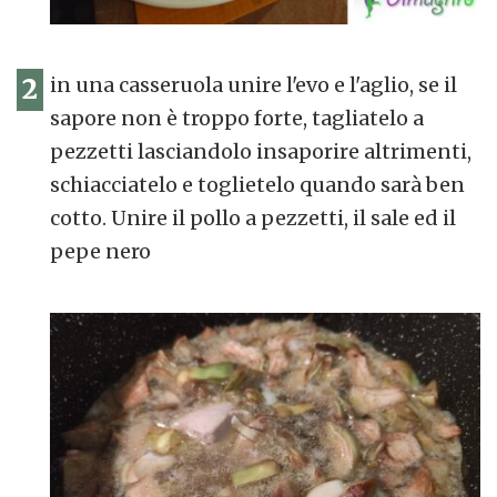
2
in una casseruola unire l'evo e l'aglio, se il
sapore non è troppo forte, tagliatelo a
pezzetti lasciandolo insaporire altrimenti,
schiacciatelo e toglietelo quando sarà ben
cotto. Unire il pollo a pezzetti, il sale ed il
pepe nero