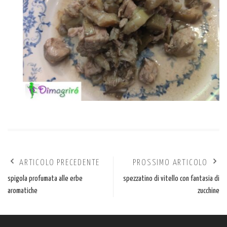
ARTICOLO PRECEDENTE
PROSSIMO ARTICOLO
spigola profumata alle erbe
spezzatino di vitello con fantasia di
aromatiche
zucchine