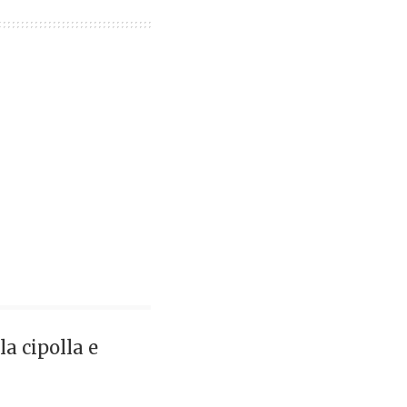
la cipolla e