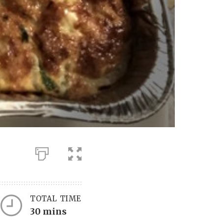
TOTAL TIME
30 mins