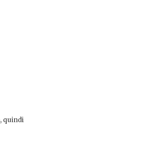
, quindi