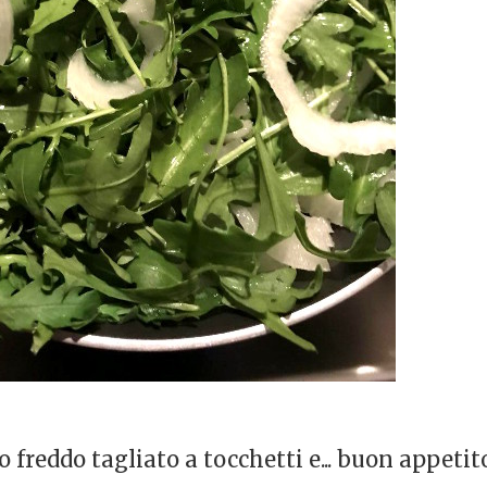
o freddo tagliato a tocchetti e... buon appetit