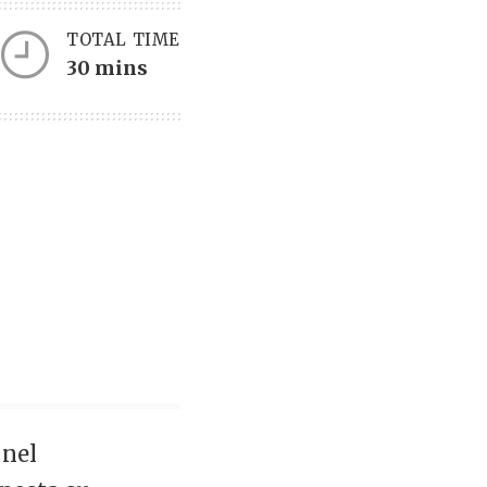
TOTAL TIME
30 mins
 nel