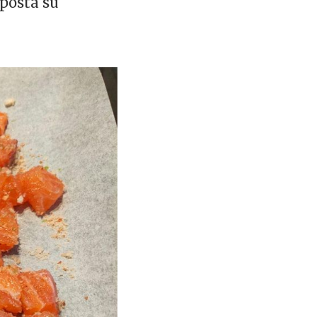
 posta su