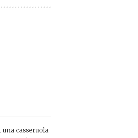
in una casseruola