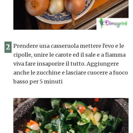
2
Prendere una casseruola mettere l'evo e le
cipolle, unire le carote ed il sale e a fiamma
viva fare insaporire il tutto. Aggiungere
anche le zucchine e lasciare cuocere a fuoco
basso per 5 minuti