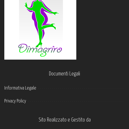
Documenti Legali
Informativa Legale
Privacy Policy
Sito Realizzato e Gestito da