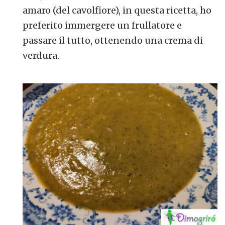
amaro (del cavolfiore), in questa ricetta, ho
preferito immergere un frullatore e
passare il tutto, ottenendo una crema di
verdura.