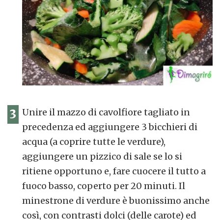
3
Unire il mazzo di cavolfiore tagliato in
precedenza ed aggiungere 3 bicchieri di
acqua (a coprire tutte le verdure),
aggiungere un pizzico di sale se lo si
ritiene opportuno e, fare cuocere il tutto a
fuoco basso, coperto per 20 minuti. Il
minestrone di verdure è buonissimo anche
così, con contrasti dolci (delle carote) ed