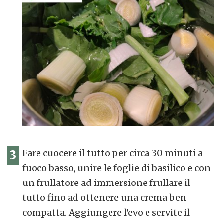
3
Fare cuocere il tutto per circa 30 minuti a
fuoco basso, unire le foglie di basilico e con
un frullatore ad immersione frullare il
tutto fino ad ottenere una crema ben
compatta. Aggiungere l'evo e servite il