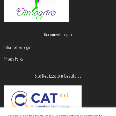
Documenti Legali
Informativa Legale
Privacy Policy
Sito Realizzato e Gestito da