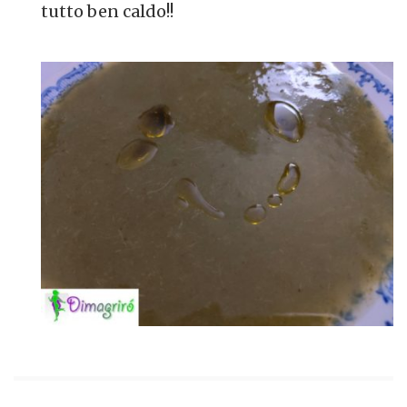
tutto ben caldo!!