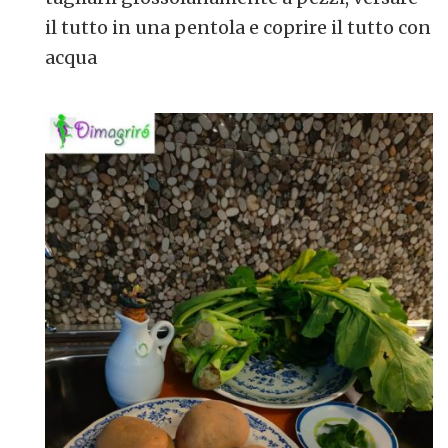
il tutto in una pentola e coprire il tutto con
acqua