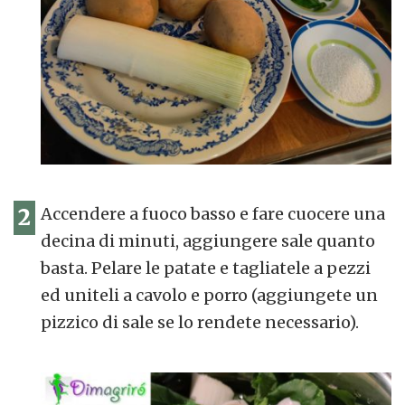
2
Accendere a fuoco basso e fare cuocere una
decina di minuti, aggiungere sale quanto
basta. Pelare le patate e tagliatele a pezzi
ed uniteli a cavolo e porro (aggiungete un
pizzico di sale se lo rendete necessario).