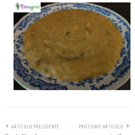
ARTICOLO PRECEDENTE
PROSSIMO ARTICOLO