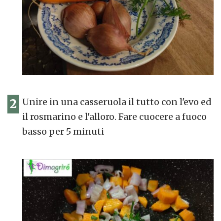
2
Unire in una casseruola il tutto con l'evo ed
il rosmarino e l'alloro. Fare cuocere a fuoco
basso per 5 minuti