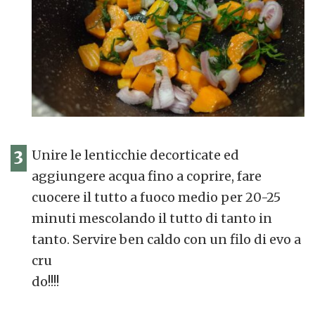
3
Unire le lenticchie decorticate ed
aggiungere acqua fino a coprire, fare
cuocere il tutto a fuoco medio per 20-25
minuti mescolando il tutto di tanto in
tanto. Servire ben caldo con un filo di evo a
cru
do!!!!