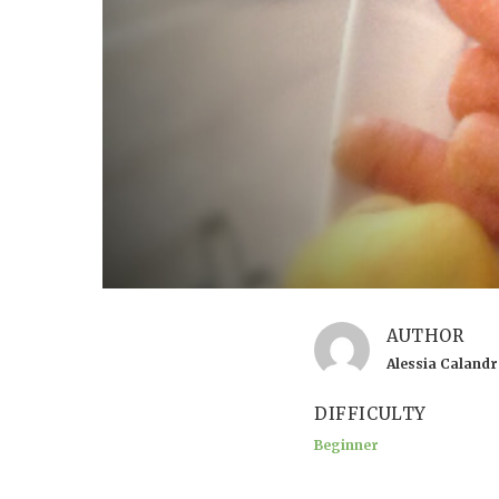
AUTHOR
Alessia Caland
DIFFICULTY
Beginner