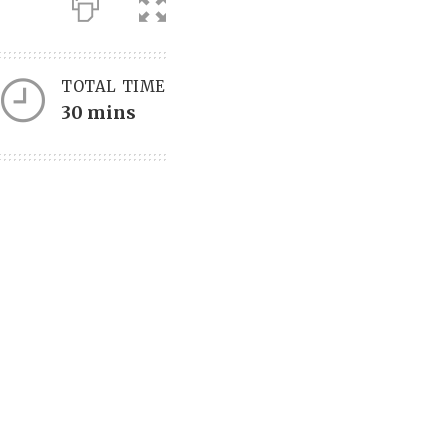
TOTAL TIME
30 mins