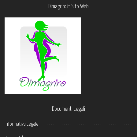
Dimagriro.it Sito Web
Documenti Legali
Informativa Legale