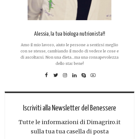
Alessia, la tua biologa nutrionista!!
Amo il mio lavoro, aiuto le persone a sentirsi meglio
con se stesse, cambiando il modo di vedere le cose e
di ascoltarsi. Non una dieta...ma una consapevolezza
dello star bene!
Iscriviti alla Newsletter del Benessere
Tutte le informazioni di Dimagriro.it
sulla tua tua casella di posta