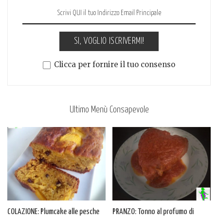
SI, VOGLIO ISCRIVERMI!
Clicca per fornire il tuo consenso
Ultimo Menù Consapevole
COLAZIONE: Plumcake alle pesche
PRANZO: Tonno al profumo di