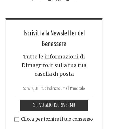
Iscriviti alla Newsletter del
Benessere
Tutte le informazioni di
Dimagriro.it sulla tua tua
casella di posta
SI, VOGLIO ISCRIVERMI!
Clicca per fornire il tuo consenso