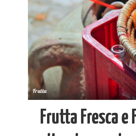
Frutta
Frutta Fresca e 