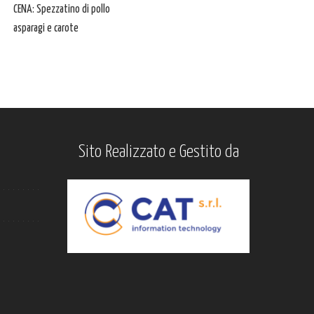
CENA: Spezzatino di pollo
asparagi e carote
Sito Realizzato e Gestito da