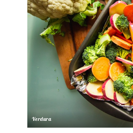
Verdura