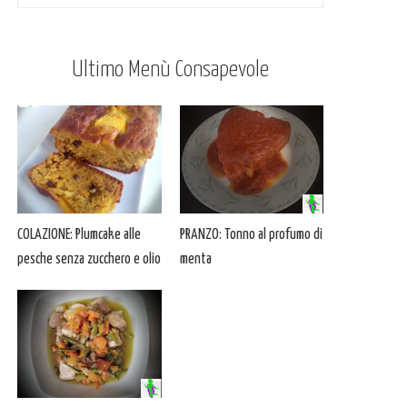
Ultimo Menù Consapevole
COLAZIONE: Plumcake alle
PRANZO: Tonno al profumo di
pesche senza zucchero e olio
menta