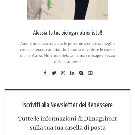
Alessia, la tua biologa nutrionista!!
Amo il mio lavoro, aiuto le persone a sentirsi meglio
con se stesse, cambiando il modo di vedere le cose e
di ascoltarsi. Non una dieta...ma una consapevolezza
dello star bene!
Iscriviti alla Newsletter del Benessere
Tutte le informazioni di Dimagriro.it
sulla tua tua casella di posta