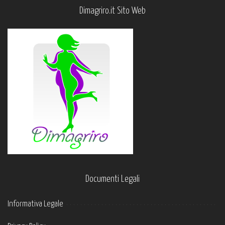
Dimagriro.it Sito Web
Documenti Legali
Informativa Legale