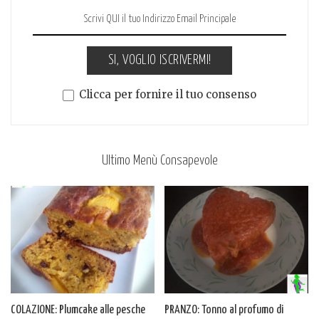
SI, VOGLIO ISCRIVERMI!
Clicca per fornire il tuo consenso
Ultimo Menù Consapevole
COLAZIONE: Plumcake alle pesche
PRANZO: Tonno al profumo di