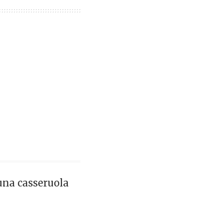
 una casseruola