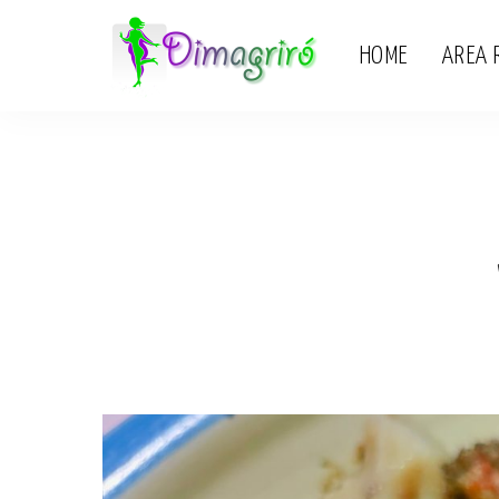
HOME
AREA 