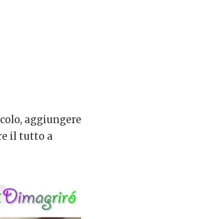
occolo, aggiungere
e il tutto a