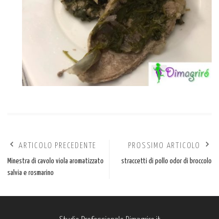
ARTICOLO PRECEDENTE
PROSSIMO ARTICOLO
Minestra di cavolo viola aromatizzato
straccetti di pollo odor di broccolo
salvia e rosmarino