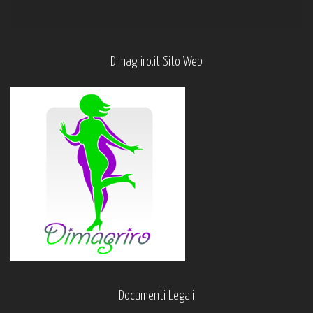
Dimagriro.it Sito Web
Documenti Legali