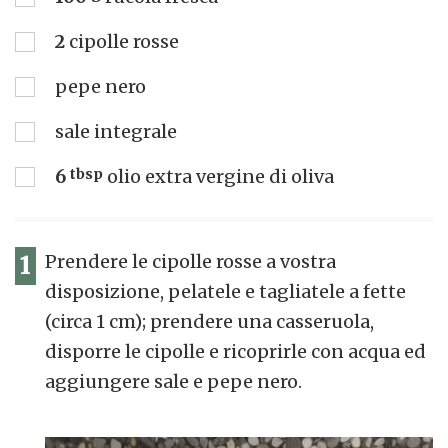
2
cipolle rosse
pepe nero
sale integrale
6
tbsp
olio extra vergine di oliva
1
Prendere le cipolle rosse a vostra
disposizione, pelatele e tagliatele a fette
(circa 1 cm); prendere una casseruola,
disporre le cipolle e ricoprirle con acqua ed
aggiungere sale e pepe nero.