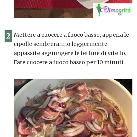
2
Mettere a cuocere a fuoco basso, appena le
cipolle sembreranno leggermente
appassite aggiungere le fettine di vitello.
Fare cuocere a fuoco basso per 10 minuti