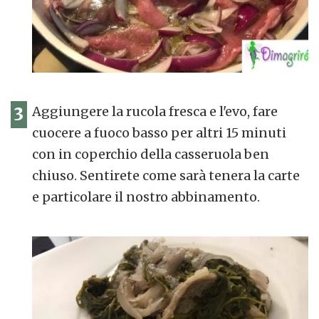
3
Aggiungere la rucola fresca e l'evo, fare
cuocere a fuoco basso per altri 15 minuti
con in coperchio della casseruola ben
chiuso. Sentirete come sarà tenera la carte
e particolare il nostro abbinamento.