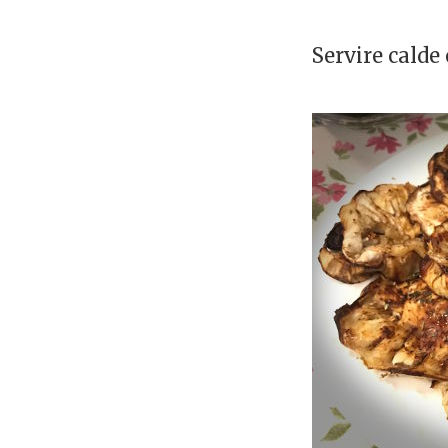
Servire calde 