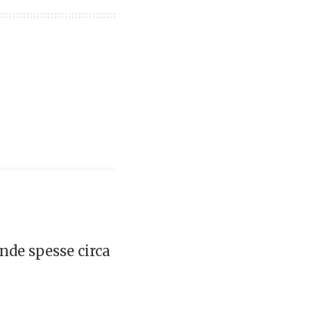
onde spesse circa