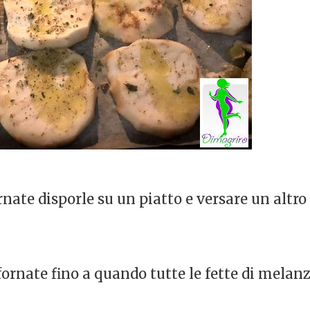
nate disporle su un piatto e versare un altro f
nfornate fino a quando tutte le fette di mela