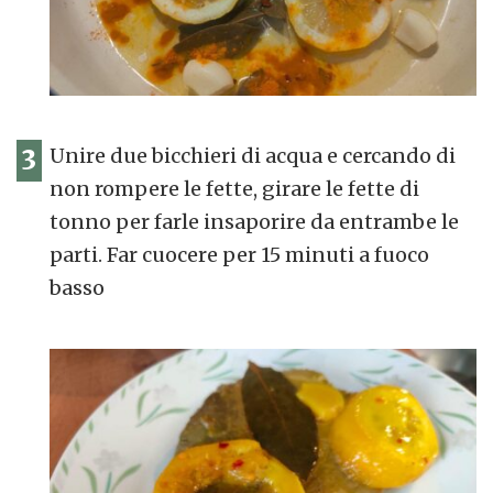
3
Unire due bicchieri di acqua e cercando di
non rompere le fette, girare le fette di
tonno per farle insaporire da entrambe le
parti. Far cuocere per 15 minuti a fuoco
basso