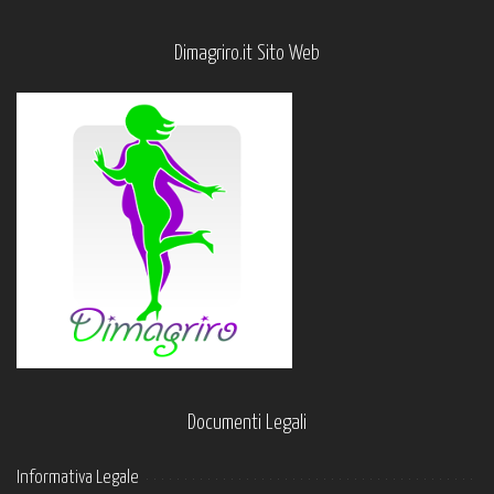
Dimagriro.it Sito Web
Documenti Legali
Informativa Legale