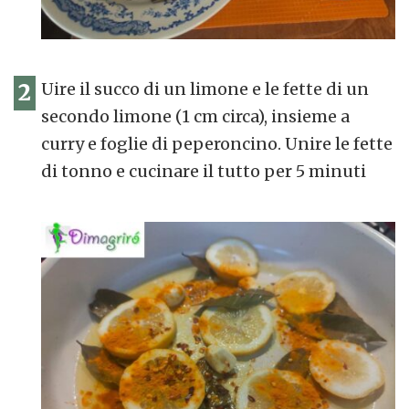
2
Uire il succo di un limone e le fette di un
secondo limone (1 cm circa), insieme a
curry e foglie di peperoncino. Unire le fette
di tonno e cucinare il tutto per 5 minuti