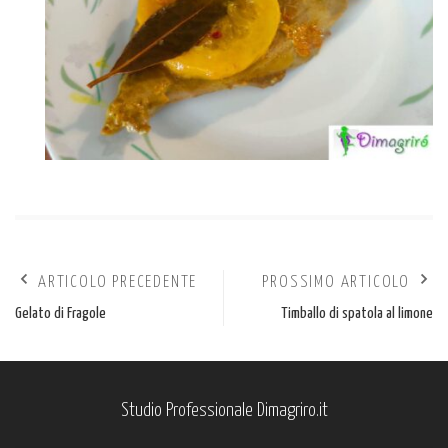
ARTICOLO PRECEDENTE
PROSSIMO ARTICOLO
Gelato di Fragole
Timballo di spatola al limone
Studio Professionale Dimagriro.it