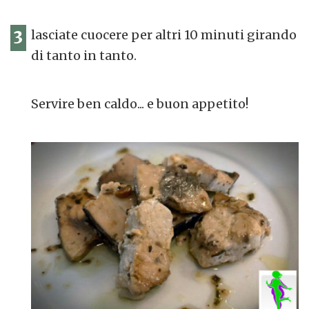
3
lasciate cuocere per altri 10 minuti girando
di tanto in tanto.
Servire ben caldo... e buon appetito!