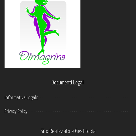
Documenti Legali
Informativa Legale
Privacy Policy
Sito Realizzato e Gestito da