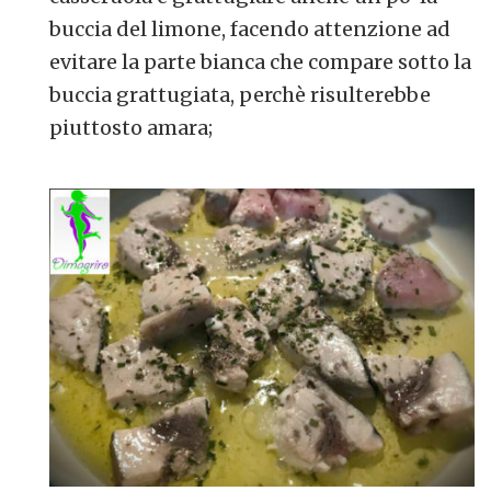
buccia del limone, facendo attenzione ad
evitare la parte bianca che compare sotto la
buccia grattugiata, perchè risulterebbe
piuttosto amara;