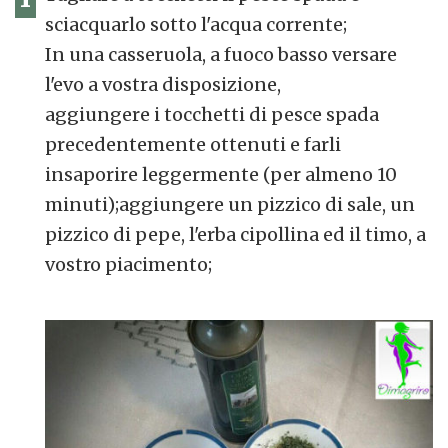
sciacquarlo sotto l'acqua corrente;
In una casseruola, a fuoco basso versare
l'evo a vostra disposizione,
aggiungere i tocchetti di pesce spada
precedentemente ottenuti e farli
insaporire leggermente (per almeno 10
minuti);aggiungere un pizzico di sale, un
pizzico di pepe, l'erba cipollina ed il timo, a
vostro piacimento;