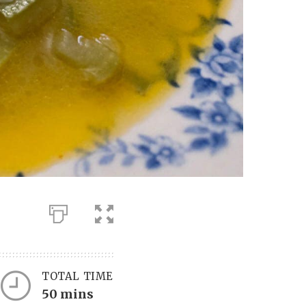
TOTAL TIME
50 mins