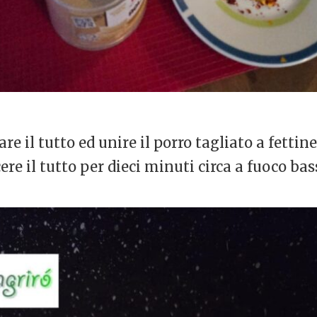
re il tutto ed unire il porro tagliato a fettin
ere il tutto per dieci minuti circa a fuoco bas