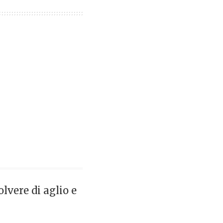
lvere di aglio e