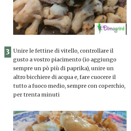
3
Unire le fettine di vitello, controllare il
gusto a vostro piacimento (io aggiungo
sempre un pò più di paprika), unire un
altro bicchiere di acqua e, fare cuocere il
tutto a fuoco medio, sempre con coperchio,
per trenta minuti