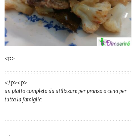
<p>
</p><p>
un piatto completo da utilizzare per pranzo o cena per
tutta la famiglia