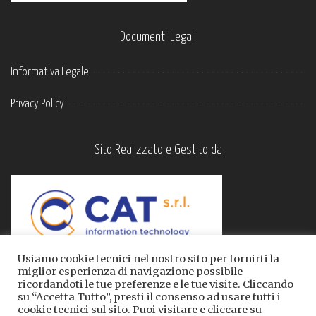
Documenti Legali
Informativa Legale
Privacy Policy
Sito Realizzato e Gestito da
Usiamo cookie tecnici nel nostro sito per fornirti la
miglior esperienza di navigazione possibile
ricordandoti le tue preferenze e le tue visite. Cliccando
su “Accetta Tutto”, presti il consenso ad usare tutti i
cookie tecnici sul sito. Puoi visitare e cliccare su