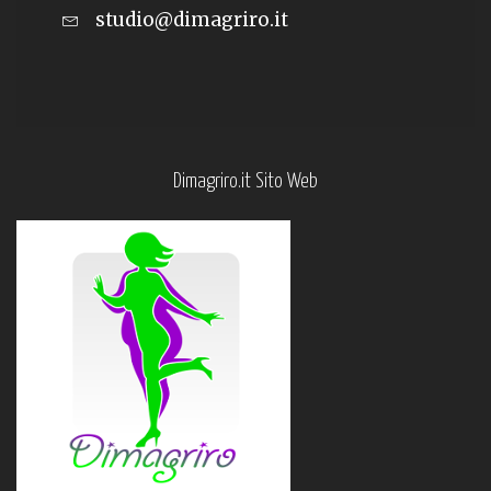
studio@dimagriro.it
Dimagriro.it Sito Web