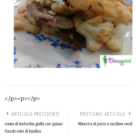
</p><p></p>
ARTICOLO PRECEDENTE
PROSSIMO ARTICOLO
crema di lenticchie gialle con spinaci
Minestra di porro e zucchine verdi
freschi odor di basilico