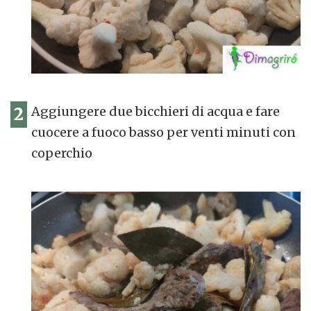
2
Aggiungere due bicchieri di acqua e fare
cuocere a fuoco basso per venti minuti con
coperchio