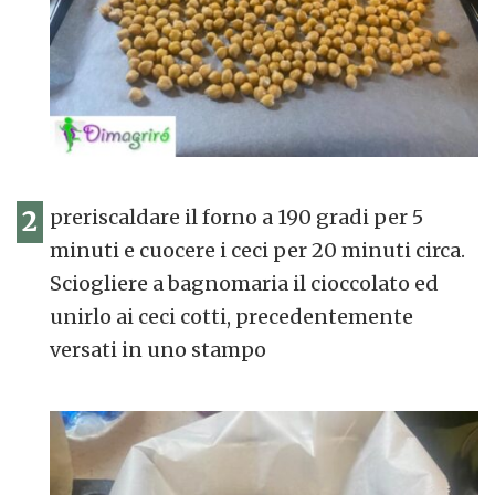
2
preriscaldare il forno a 190 gradi per 5
minuti e cuocere i ceci per 20 minuti circa.
Sciogliere a bagnomaria il cioccolato ed
unirlo ai ceci cotti, precedentemente
versati in uno stampo