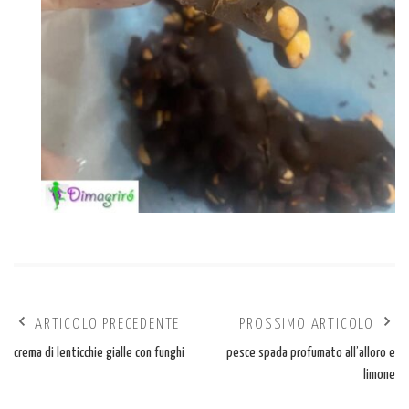
ARTICOLO PRECEDENTE
PROSSIMO ARTICOLO
crema di lenticchie gialle con funghi
pesce spada profumato all’alloro e
limone