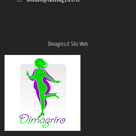
Dimagriro.it Sito Web