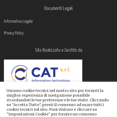
Documenti Legali
Informativa Legale
Privacy Policy
Sito Realizzato e Gestito da
Usiamo cookie tecnici nel nostro sito per fornirti la
miglior esperienza di navigazione possibile
ricordandoti le tue preferenze e le tue visite. Cliccando
su “Accetta Tutto”, presti il consenso ad usare tutti i
cookie tecnici sul sito. Puoi visitare e cliccare su
"Impostazioni Cookie" per fornire un consenso