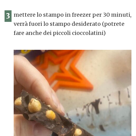
3
mettere lo stampo in freezer per 30 minuti,
verrà fuori lo stampo desiderato (potrete
fare anche dei piccoli cioccolatini)