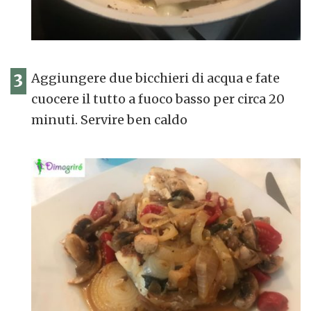
3
Aggiungere due bicchieri di acqua e fate
cuocere il tutto a fuoco basso per circa 20
minuti. Servire ben caldo