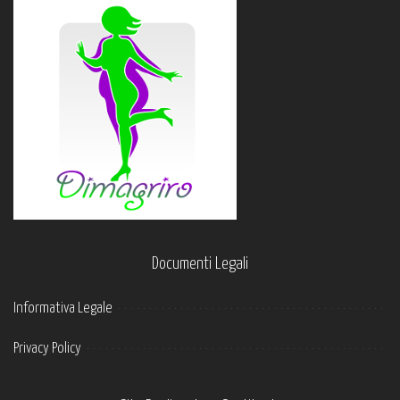
Documenti Legali
Informativa Legale
Privacy Policy