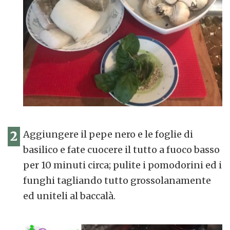
2
Aggiungere il pepe nero e le foglie di
basilico e fate cuocere il tutto a fuoco basso
per 10 minuti circa; pulite i pomodorini ed i
funghi tagliando tutto grossolanamente
ed uniteli al baccalà.