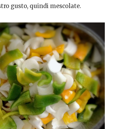
stro gusto, quindi mescolate.