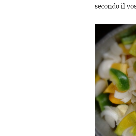
secondo il vo