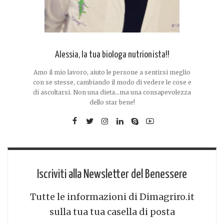
Alessia, la tua biologa nutrionista!!
Amo il mio lavoro, aiuto le persone a sentirsi meglio
con se stesse, cambiando il modo di vedere le cose e
di ascoltarsi. Non una dieta...ma una consapevolezza
dello star bene!
Iscriviti alla Newsletter del Benessere
Tutte le informazioni di Dimagriro.it
sulla tua tua casella di posta