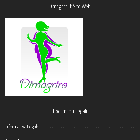
Dimagriro.it Sito Web
Documenti Legali
Informativa Legale