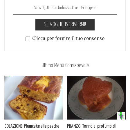
SI, VOGLIO ISCRIVERMI!
Clicca per fornire il tuo consenso
Ultimo Menù Consapevole
COLAZIONE: Plumcake alle pesche
PRANZO: Tonno al profumo di