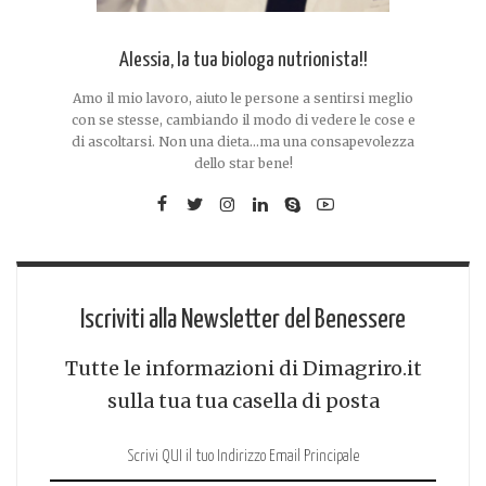
Alessia, la tua biologa nutrionista!!
Amo il mio lavoro, aiuto le persone a sentirsi meglio
con se stesse, cambiando il modo di vedere le cose e
di ascoltarsi. Non una dieta...ma una consapevolezza
dello star bene!
Iscriviti alla Newsletter del Benessere
Tutte le informazioni di Dimagriro.it
sulla tua tua casella di posta