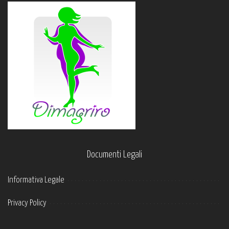
Documenti Legali
Informativa Legale
Privacy Policy