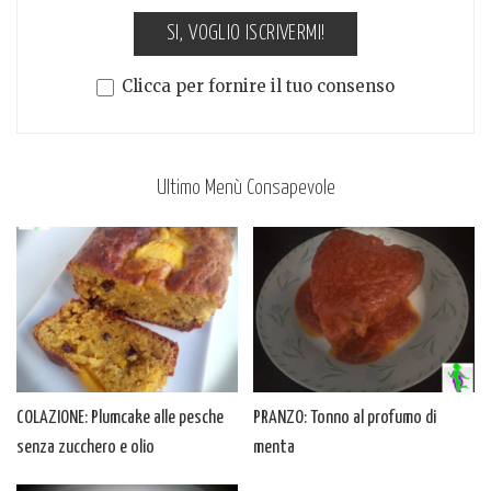
SI, VOGLIO ISCRIVERMI!
Clicca per fornire il tuo consenso
Ultimo Menù Consapevole
COLAZIONE: Plumcake alle pesche
PRANZO: Tonno al profumo di
senza zucchero e olio
menta