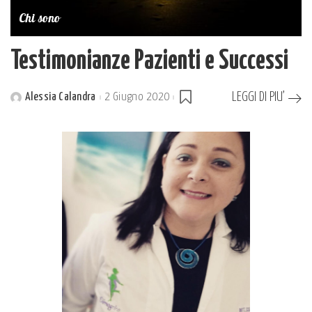
Chi sono
Testimonianze Pazienti e Successi
LEGGI DI PIU’
Alessia Calandra
2 Giugno 2020
Posted
by