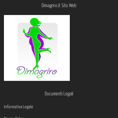
Dimagriro.it Sito Web
Documenti Legali
Informativa Legale