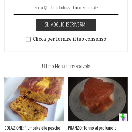
SI, VOGLIO ISCRIVERMI!
Clicca per fornire il tuo consenso
Ultimo Menù Consapevole
COLAZIONE: Plumcake alle pesche
PRANZO: Tonno al profumo di