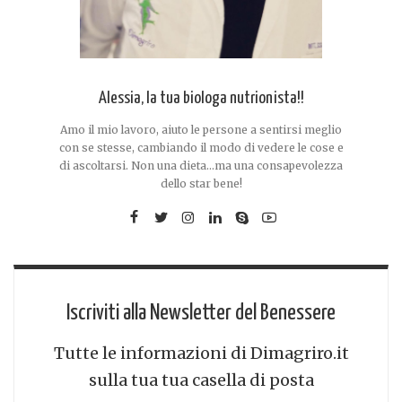
Alessia, la tua biologa nutrionista!!
Amo il mio lavoro, aiuto le persone a sentirsi meglio
con se stesse, cambiando il modo di vedere le cose e
di ascoltarsi. Non una dieta...ma una consapevolezza
dello star bene!
Iscriviti alla Newsletter del Benessere
Tutte le informazioni di Dimagriro.it
sulla tua tua casella di posta