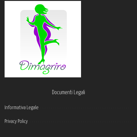
Documenti Legali
Informativa Legale
Privacy Policy