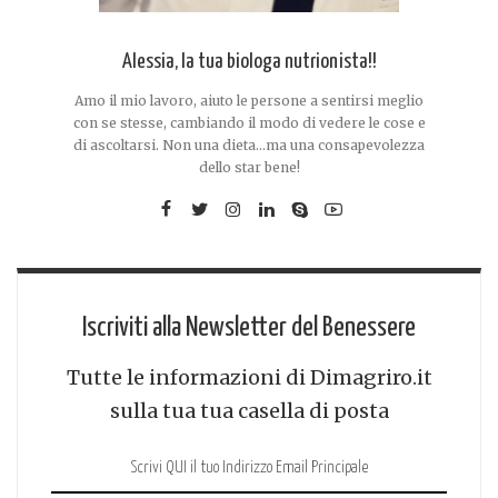
Alessia, la tua biologa nutrionista!!
Amo il mio lavoro, aiuto le persone a sentirsi meglio
con se stesse, cambiando il modo di vedere le cose e
di ascoltarsi. Non una dieta...ma una consapevolezza
dello star bene!
Iscriviti alla Newsletter del Benessere
Tutte le informazioni di Dimagriro.it
sulla tua tua casella di posta