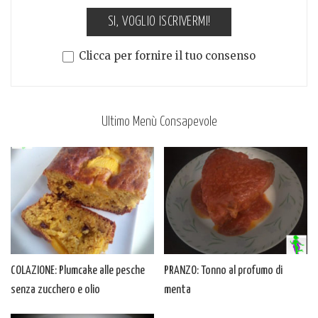
SI, VOGLIO ISCRIVERMI!
Clicca per fornire il tuo consenso
Ultimo Menù Consapevole
COLAZIONE: Plumcake alle pesche
PRANZO: Tonno al profumo di
senza zucchero e olio
menta